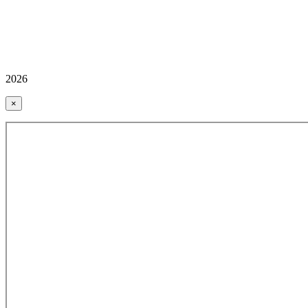
2026
×