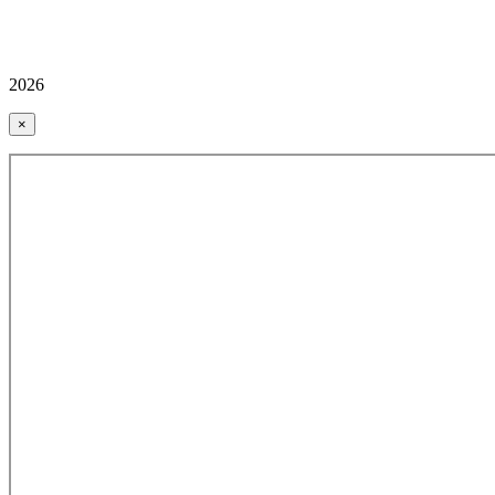
2026
×